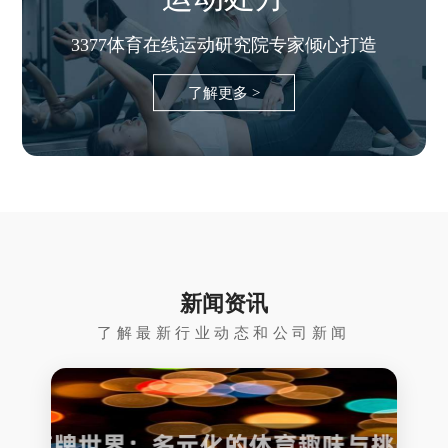
3377体育在线运动研究院专家倾心打造
了解更多 >
新闻资讯
了解最新行业动态和公司新闻