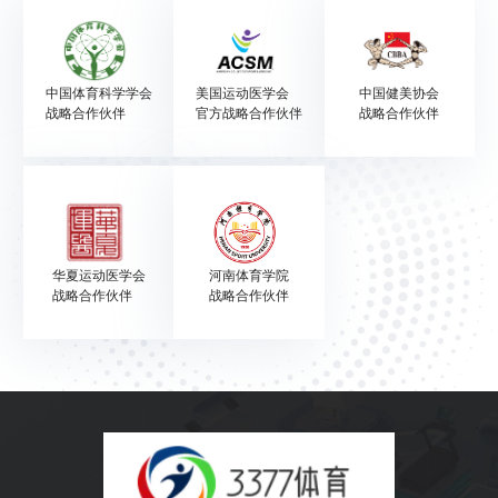
中国体育科学学会
美国运动医学会
中国健美协会
战略合作伙伴
官方战略合作伙伴
战略合作伙伴
华夏运动医学会
河南体育学院
战略合作伙伴
战略合作伙伴